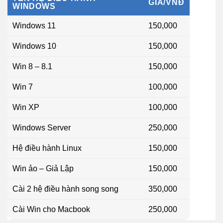
GIÁ/VNĐ
WINDOWS
Windows 11
150,000
Windows 10
150,000
Win 8 – 8.1
150,000
Win 7
100,000
Win XP
100,000
Windows Server
250,000
Hệ điều hành Linux
150,000
Win ảo – Giả Lập
150,000
Cài 2 hệ điều hành song song
350,000
Cài Win cho Macbook
250,000