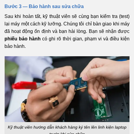
Bước 3 — Bảo hành sau sửa chữa
Sau khi hoàn tất, kỹ thuật viên sẽ cùng bạn kiểm tra (test)
lại máy một cách kỹ lưỡng. Chúng tôi chỉ bàn giao khi máy
đã hoạt động ổn định và bạn hài lòng. Bạn sẽ nhận được
phiếu bảo hành
có ghi rõ thời gian, phạm vi và điều kiện
bảo hành.
Kỹ thuật viên hướng dẫn khách hàng ký tên lên linh kiện laptop