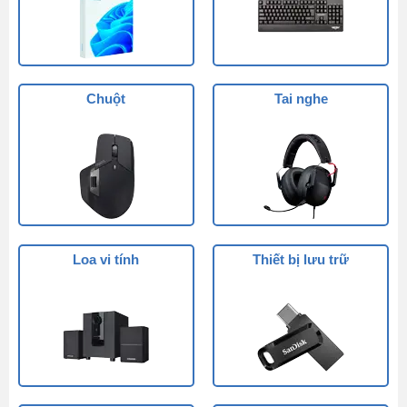
Chuột
Tai nghe
Loa vi tính
Thiết bị lưu trữ