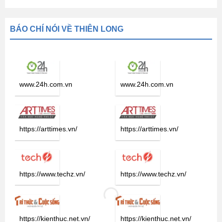
BÁO CHÍ NÓI VỀ THIÊN LONG
www.24h.com.vn
www.24h.com.vn
https://arttimes.vn/
https://arttimes.vn/
https://www.techz.vn/
https://www.techz.vn/
https://kienthuc.net.vn/
https://kienthuc.net.vn/