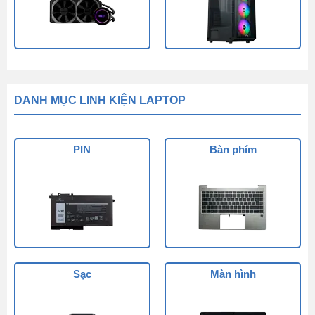
DANH MỤC LINH KIỆN LAPTOP
PIN
Bàn phím
Sạc
Màn hình