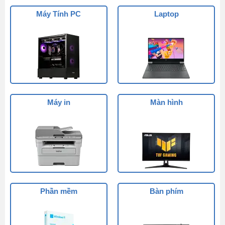
Máy Tính PC
Laptop
Máy in
Màn hình
Phần mềm
Bàn phím