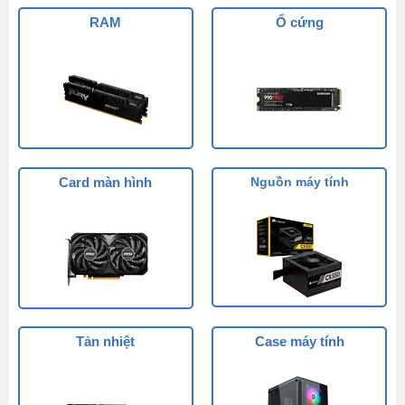
RAM
Ổ cứng
Card màn hình
Nguồn máy tính
Tản nhiệt
Case máy tính